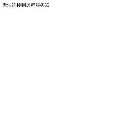
无法连接到远程服务器