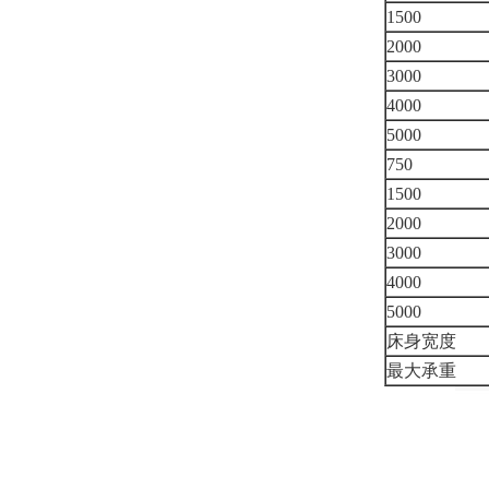
1500
2000
3000
4000
5000
750
1500
2000
3000
4000
5000
床身宽度
最大承重