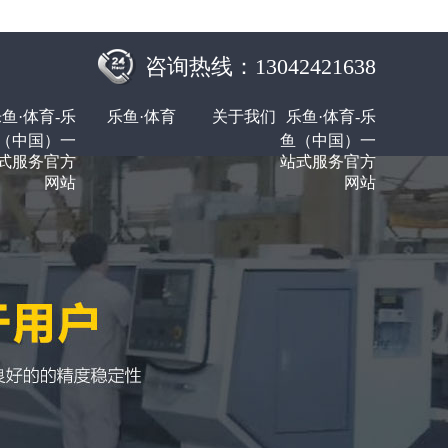
咨询热线：13042421638
鱼·体育-乐
乐鱼·体育
关于我们
乐鱼·体育-乐
（中国）一
鱼（中国）一
式服务官方
站式服务官方
网站
网站