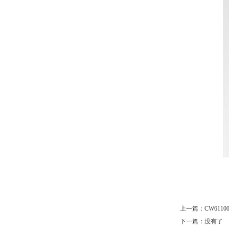
上一篇：
CW611
下一篇：没有了